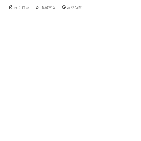
设为首页
收藏本页
滚动新闻