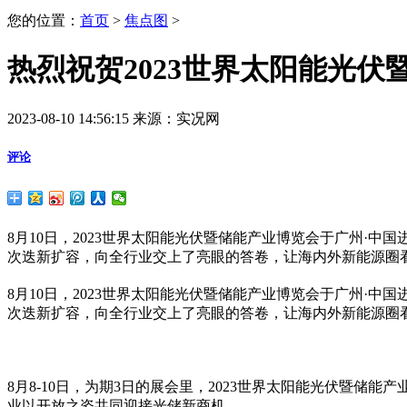
您的位置：
首页
>
焦点图
>
热烈祝贺2023世界太阳能光
2023-08-10 14:56:15
来源：实况网
评论
8月10日，2023世界太阳能光伏暨储能产业博览会于广州·
次迭新扩容，向全行业交上了亮眼的答卷，让海内外新能源圈看
8月10日，2023世界太阳能光伏暨储能产业博览会于广州·
次迭新扩容，向全行业交上了亮眼的答卷，让海内外新能源圈
8月8-10日，为期3日的展会里，2023世界太阳能光伏暨储
业以开放之姿共同迎接光储新商机。